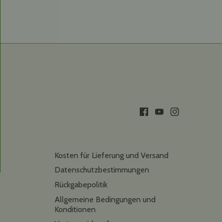
Kosten für Lieferung und Versand
Datenschutzbestimmungen
Rückgabepolitik
Allgemeine Bedingungen und
Konditionen