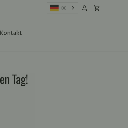
DE
Kontakt
en Tag!