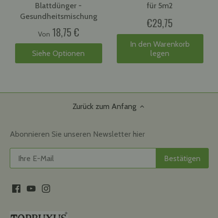
Blattdünger -
für 5m2
Gesundheitsmischung
€29,75
18,75 €
Von
In den Warenkorb
Siehe Optionen
legen
Zurück zum Anfang
Abonnieren Sie unseren Newsletter hier