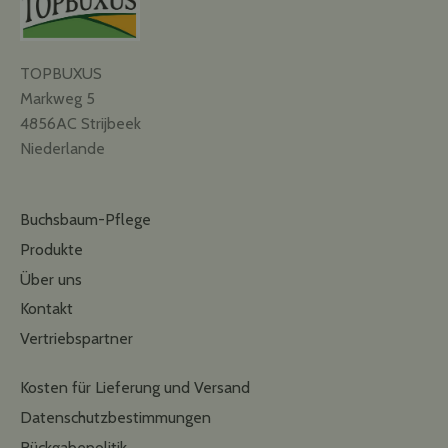
TOPBUXUS
Markweg 5
4856AC Strijbeek
Niederlande
Buchsbaum-Pflege
Produkte
Über uns
Kontakt
Vertriebspartner
Kosten für Lieferung und Versand
Datenschutzbestimmungen
Rückgabepolitik