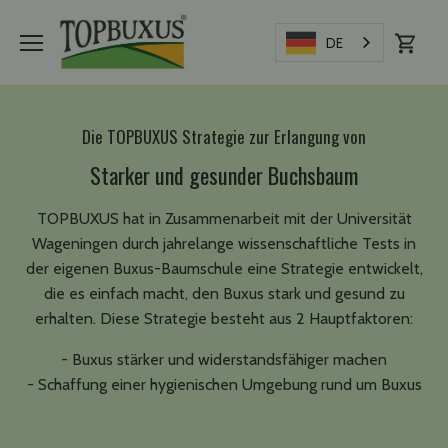
Direkt
zum
DE
Inhalt
Die TOPBUXUS Strategie zur Erlangung von
Starker und gesunder Buchsbaum
TOPBUXUS hat in Zusammenarbeit mit der Universität
Wageningen durch jahrelange wissenschaftliche Tests in
der eigenen Buxus-Baumschule eine Strategie entwickelt,
die es einfach macht, den Buxus stark und gesund zu
erhalten. Diese Strategie besteht aus 2 Hauptfaktoren:
- Buxus stärker und widerstandsfähiger machen
- Schaffung einer hygienischen Umgebung rund um Buxus