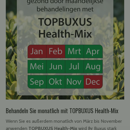
Behandeln Sie monatlich mit TOPBUXUS Health-Mix
Wenn Sie es außerdem monatlich von März bis November
anwenden
TOPBUXUS Health-Mix
wird Ihr Buxus stark