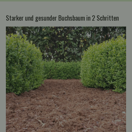
Starker und gesunder Buchsbaum in 2 Schritten