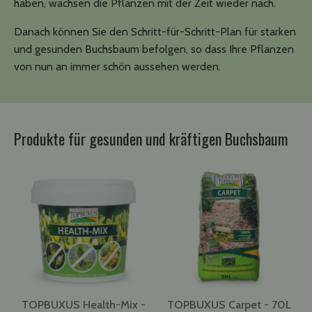
haben, wachsen die Pflanzen mit der Zeit wieder nach.
Danach können Sie den Schritt-für-Schritt-Plan für starken
und gesunden Buchsbaum befolgen, so dass Ihre Pflanzen
von nun an immer schön aussehen werden.
Produkte für gesunden und kräftigen Buchsbaum
TOPBUXUS Health-Mix -
TOPBUXUS Carpet - 70L