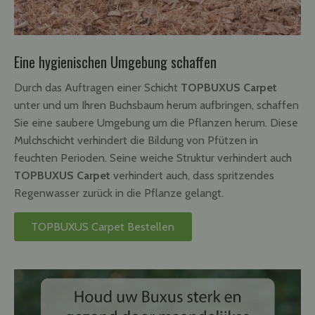
Eine hygienischen Umgebung schaffen
Durch das Auftragen einer Schicht
TOPBUXUS Carpet
unter und um Ihren Buchsbaum herum aufbringen, schaffen
Sie eine saubere Umgebung um die Pflanzen herum. Diese
Mulchschicht verhindert die Bildung von Pfützen in
feuchten Perioden. Seine weiche Struktur verhindert auch
TOPBUXUS Carpet
verhindert auch, dass spritzendes
Regenwasser zurück in die Pflanze gelangt.
TOPBUXUS Carpet Bestellen